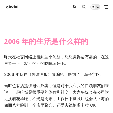
cbvivi
2006 年的生活是什么样的
昨天在社交网络上看到这个问题，想想觉得蛮有趣的，在这
里答一下，就回忆回忆吃喝玩乐吧。
2006 年我在《外滩画报》做编辑，搬到了上海长宁区。
当时也有店提供电话外卖，但是对于我和我的白领朋友们来
说，一起吃饭是很重要的体验和社交。大家午饭会在公司附
近换着花样吃，不光是周末，工作日下班以后也会从上海的
四面八方跑到一个店里聚会。还爱去钱柜唱卡拉 OK。