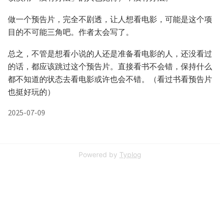
做一个预告片，完全不剧透，让人想看电影，可能是这个项
目的不可能三角吧。作者太会写了。
总之，不管是想看小说的人还是准备看电影的人，还没看过
的话，都应该跳过这个预告片。直接看书不会错，保持什么
都不知道的状态去看电影或许也会不错。（看过书看预告片
也挺好玩的）
2025-07-09
Powered by
Typlog