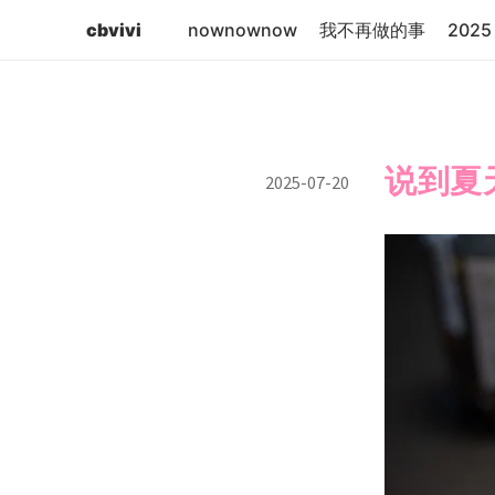
cbvivi
nownownow
我不再做的事
2025 
说到夏
2025-07-20