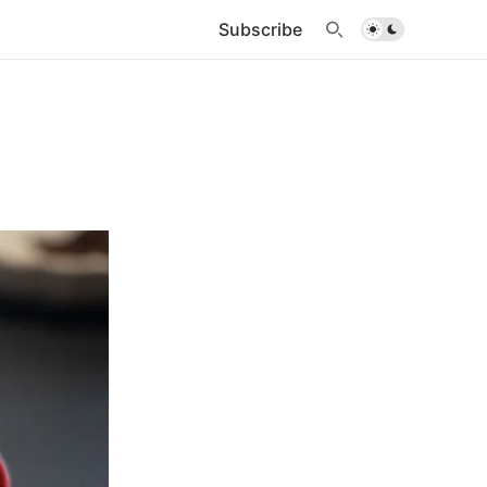
Subscribe