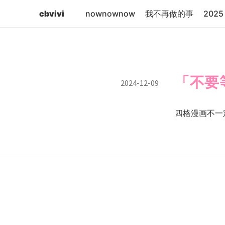
cbvivi
nownownow
我不再做的事
2025 
「不要
2024-12-09
四格漫画不一