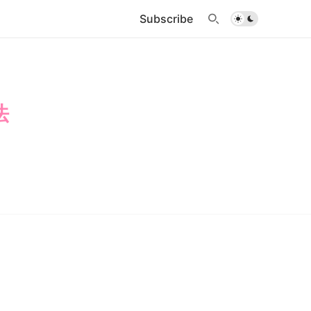
Subscribe
法