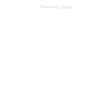
Powered by
Typlog