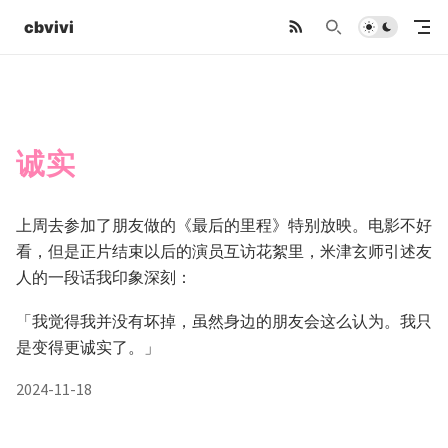
cbvivi
诚实
上周去参加了朋友做的《最后的里程》特别放映。电影不好
看，但是正片结束以后的演员互访花絮里，米津玄师引述友
人的一段话我印象深刻：
「我觉得我并没有坏掉，虽然身边的朋友会这么认为。我只
是变得更诚实了。」
2024-11-18