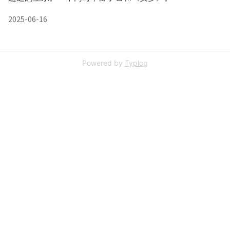
2025-06-16
Powered by
Typlog