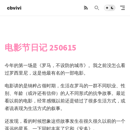
cbvivi
电影节日记 250615
今年的第一场是《罗马，不设防的城市》。我之前没怎么看
过罗西里尼，这是他最有名的一部电影。
电影讲的是纳粹占领时期，生活在罗马的一群不同职业、性
别、年龄（或许还有信仰）的人不同形式的抗争故事。最近
看以前的电影，经常感慨以前还是错过了很多生活方式，或
者说表现为生活方式的叙事。
还发现，看的时候想象这些故事发生在很久很久以前的一个
遥远的星系。一下同时丰富了它和《安多》。