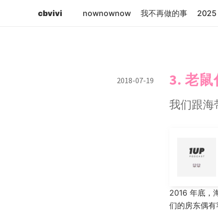
cbvivi
nownownow
我不再做的事
2025 
3. 老
2018-07-19
我们跟海
2016 年
们的房东偶有