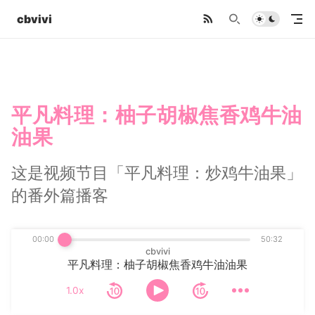
cbvivi
平凡料理：柚子胡椒焦香鸡牛油
油果
这是视频节目「平凡料理：炒鸡牛油果」
的番外篇播客
00:00
50:32
cbvivi
平凡料理：柚子胡椒焦香鸡牛油油果
1.0x