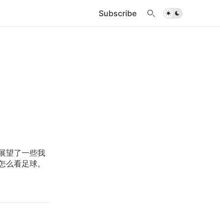
Subscribe
展望了一些我
怎么看足球。