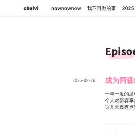
cbvivi
nownownow
我不再做的事
2025 
Episo
成为阿森
2025-08-16
一年一度的足
个人对新赛季
这几天真有点