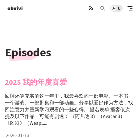
cbvivi
Episodes
2025 我的年度喜爱
回顾还算充实的这一年里，我最喜欢的一部电影、一本书、
一个游戏、一部剧集和一部动画。分享以爱好作为方法，找
回注意力并重新学习观看的一些心得。 提名表单 播客依次
提及以下作品，可能有剧透： 《阿凡达 3》（Avatar 3）
《凶器》（Weap......
2026-01-13