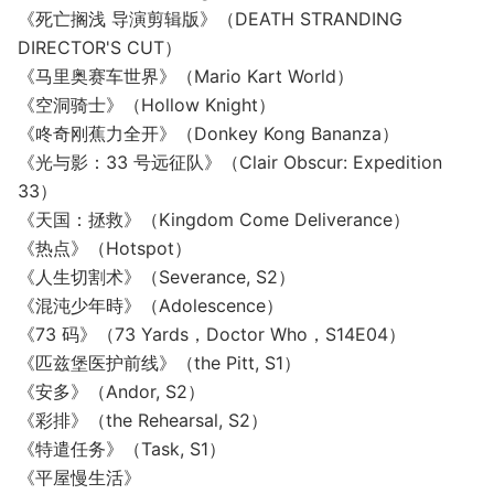
《死亡搁浅 导演剪辑版》（DEATH STRANDING
DIRECTOR'S CUT）
《马里奥赛车世界》（Mario Kart World）
《空洞骑士》（Hollow Knight）
《咚奇刚蕉力全开》（Donkey Kong Bananza）
《光与影：33 号远征队》（Clair Obscur: Expedition
33）
《天国：拯救》（Kingdom Come Deliverance）
《热点》（Hotspot）
《人生切割术》（Severance, S2）
《混沌少年時》（Adolescence）
《73 码》（73 Yards，Doctor Who，S14E04）
《匹兹堡医护前线》（the Pitt, S1）
《安多》（Andor, S2）
《彩排》（the Rehearsal, S2）
《特遣任务》（Task, S1）
《平屋慢生活》