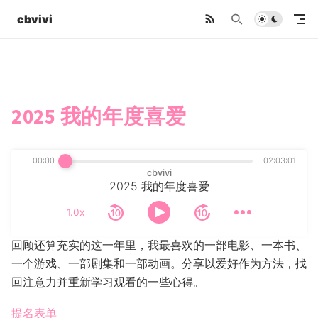
cbvivi
2025 我的年度喜爱
00:00
02:03:01
cbvivi
2025 我的年度喜爱
1.0x
回顾还算充实的这一年里，我最喜欢的一部电影、一本书、
一个游戏、一部剧集和一部动画。分享以爱好作为方法，找
回注意力并重新学习观看的一些心得。
提名表单