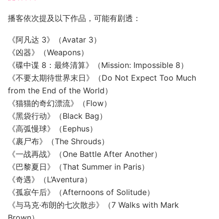
播客依次提及以下作品，可能有剧透：
《阿凡达 3》（Avatar 3）
《凶器》（Weapons）
《碟中谍 8：最终清算》（Mission: Impossible 8）
《不要太期待世界末日》（Do Not Expect Too Much
from the End of the World）
《猫猫的奇幻漂流》（Flow）
《黑袋行动》（Black Bag）
《高弧慢球》（Eephus）
《裹尸布》（The Shrouds）
《一战再战》（One Battle After Another）
《巴黎夏日》（That Summer in Paris）
《奇遇》（L’Aventura）
《孤寂午后》（Afternoons of Solitude）
《与马克·布朗的七次散步》（7 Walks with Mark
Brown）