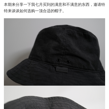
本期来分享一下我七月买到的满意和不满意的东西，邀请特
特来谈谈如何选购一顶合适的帽子。