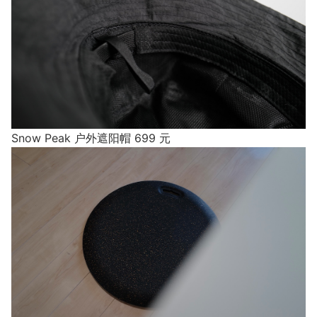
Snow Peak 户外遮阳帽 699 元