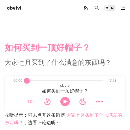
cbvivi
如何买到一顶好帽子？
大家七月买到了什么满意的东西吗？
00:00
43:39
cbvivi
如何买到一顶好帽子？
1.0x
收听提示：可以点开这条微博
大家七月买到了什么满意的
东西吗？
，边看评论边听～