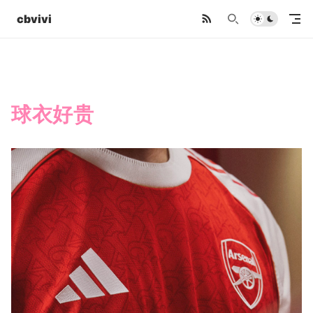
cbvivi
球衣好贵