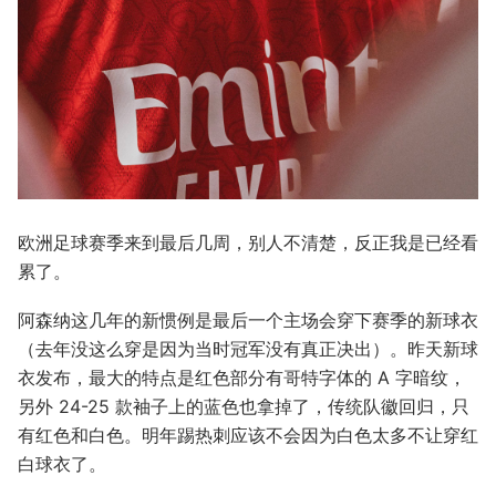
欧洲足球赛季来到最后几周，别人不清楚，反正我是已经看
累了。
阿森纳这几年的新惯例是最后一个主场会穿下赛季的新球衣
（去年没这么穿是因为当时冠军没有真正决出）。昨天新球
衣发布，最大的特点是红色部分有哥特字体的 A 字暗纹，
另外 24-25 款袖子上的蓝色也拿掉了，传统队徽回归，只
有红色和白色。明年踢热刺应该不会因为白色太多不让穿红
白球衣了。