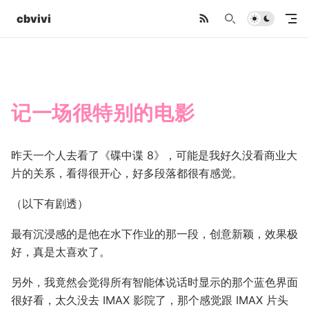
cbvivi
记一场很特别的电影
昨天一个人去看了《碟中谍 8》，可能是我好久没看商业大
片的关系，看得很开心，好多段落都很有感觉。
（以下有剧透）
最有沉浸感的是他在水下作业的那一段，创意新颖，效果极
好，真是太喜欢了。
另外，我竟然会觉得所有智能体说话时显示的那个蓝色界面
很好看，太久没去 IMAX 影院了，那个感觉跟 IMAX 片头