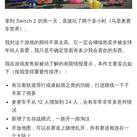
拿到 Switch 2 的第一天，直接玩了两个多小时《马里奥赛
车世界》。
我对这个游戏的期待不算太高。它一定会继续热卖并被全球
年轻人喜爱，我只是不确定里面有多少我会喜欢的东西。
我在游戏发售前被动了解的有限情报显示，本作主要卖点如
下（按我觉得重要性排序）：
有沿着轨道滑行或者贴墙之类的功能，行进路线一下子
丰富了很多
参赛车手从 12 人增加到 24 人，会有非常非常多意外情
况
新增了生存战模式，一路开一路淘汰
开放地图，可以在赛道上随便乱开，所有赛道相连在一
个大陆上