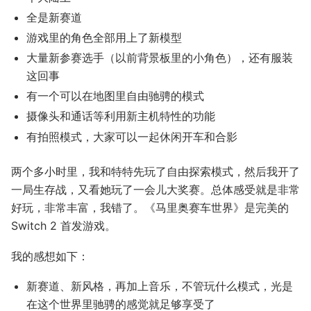
全是新赛道
游戏里的角色全部用上了新模型
大量新参赛选手（以前背景板里的小角色），还有服装
这回事
有一个可以在地图里自由驰骋的模式
摄像头和通话等利用新主机特性的功能
有拍照模式，大家可以一起休闲开车和合影
两个多小时里，我和特特先玩了自由探索模式，然后我开了
一局生存战，又看她玩了一会儿大奖赛。总体感受就是非常
好玩，非常丰富，我错了。《马里奥赛车世界》是完美的
Switch 2 首发游戏。
我的感想如下：
新赛道、新风格，再加上音乐，不管玩什么模式，光是
在这个世界里驰骋的感觉就足够享受了