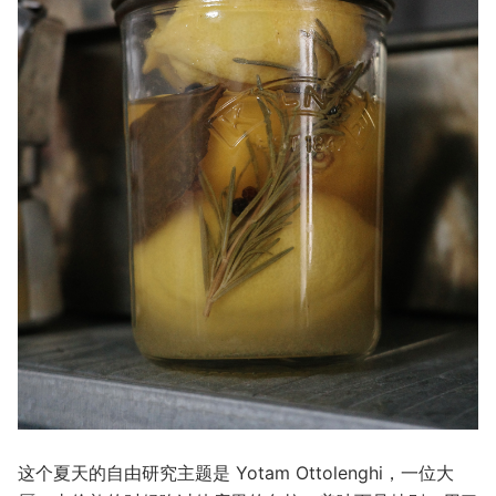
这个夏天的自由研究主题是 Yotam Ottolenghi，一位大