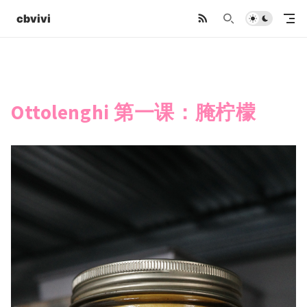
cbvivi
Ottolenghi 第一课：腌柠檬