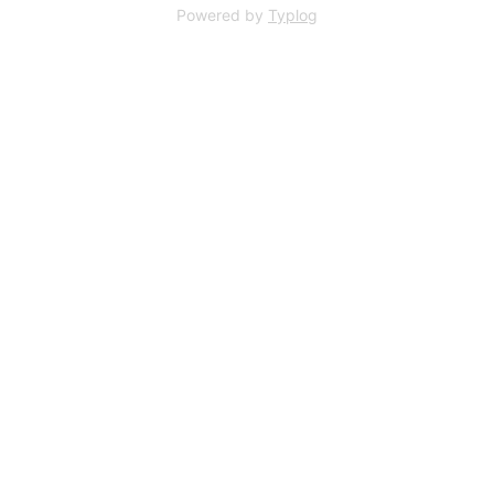
Powered by
Typlog