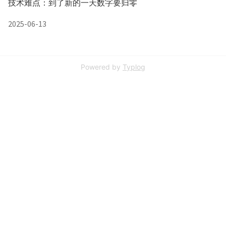
技术难点：到了新的一天数字要归零
2025-06-13
Powered by
Typlog