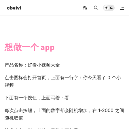
cbvivi
想做一个 app
产品名称：好看小视频大全
点击图标会打开首页，上面有一行字：你今天看了 0 个小
视频
下面有一个按钮，上面写着：看
每次点击按钮，上面的数字都会随机增加，在 1-2000 之间
随机取值