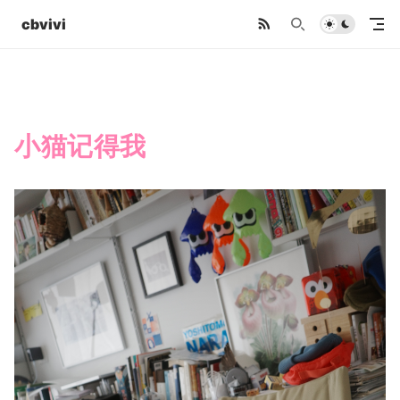
cbvivi
小猫记得我