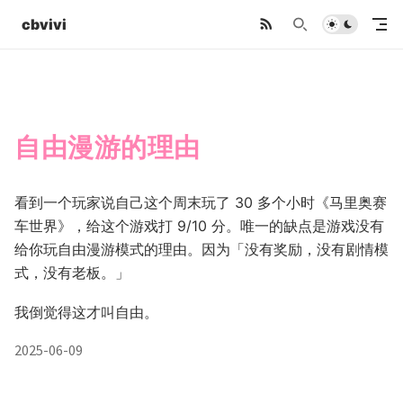
cbvivi
自由漫游的理由
看到一个玩家说自己这个周末玩了 30 多个小时《马里奥赛
车世界》，给这个游戏打 9/10 分。唯一的缺点是游戏没有
给你玩自由漫游模式的理由。因为「没有奖励，没有剧情模
式，没有老板。」
我倒觉得这才叫自由。
2025-06-09