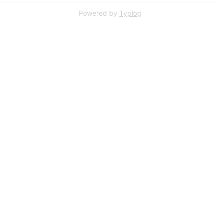
Powered by
Typlog