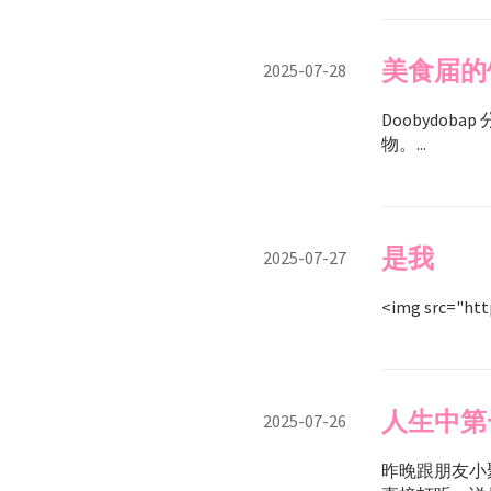
美食届的
2025-07-28
Doobydo
物。...
是我
2025-07-27
<img src="http
人生中第
2025-07-26
昨晚跟朋友小