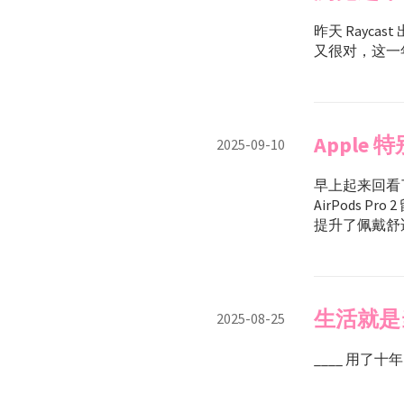
昨天 Rayc
又很对，这一
Apple 
2025-09-10
早上起来回看了 
AirPods 
提升了佩戴舒适度
生活就是
2025-08-25
____ 用了