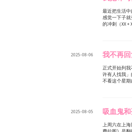
最近把生活中
感觉一下子就
的冲刺（XX +
我不再回
2025-08-06
正式开始列我
许有人找我」
不看这个星期内
吸血鬼和
2025-08-05
上周六在上海
费拉图》是翻