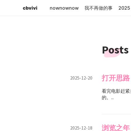
cbvivi
nownownow
我不再做的事
2025 
Posts
打开思路
2025-12-20
看完电影赶紧
的。...
浏览之年
2025-12-18