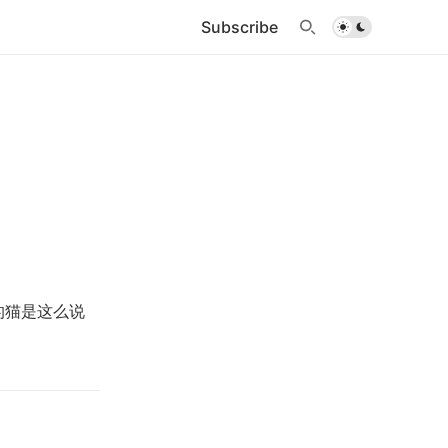
Subscribe
的猫是这么说