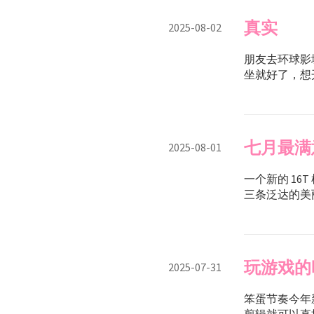
真实
2025-08-02
朋友去环球影
坐就好了，想
七月最满
2025-08-01
一个新的 16
三条泛达的美丽
玩游戏的
2025-07-31
笨蛋节奏今年