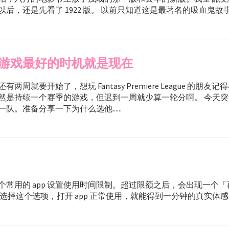
后，还是先看了 1922 版。 以前只知道这是最著名的吸血鬼故事....
游戏最好的时机就是现在
周就要开始了，想玩 Fantasy Premiere League 的朋友记得在 
然是持续一个赛季的游戏，但迟到一周就少算一轮分啊。 今天
队。准备分享一下为什么选他......
个常用的 app 设置使用时间限制。超过限额之后，会出现一个
选择这个选项，打开 app 正常使用，就能得到一分钟的真实体感。.